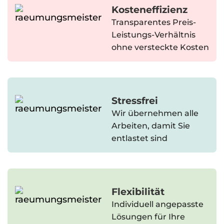
Kosteneffizienz
Transparentes Preis-
Leistungs-Verhältnis
ohne versteckte Kosten
Stressfrei
Wir übernehmen alle
Arbeiten, damit Sie
entlastet sind
Flexibilität
Individuell angepasste
Lösungen für Ihre