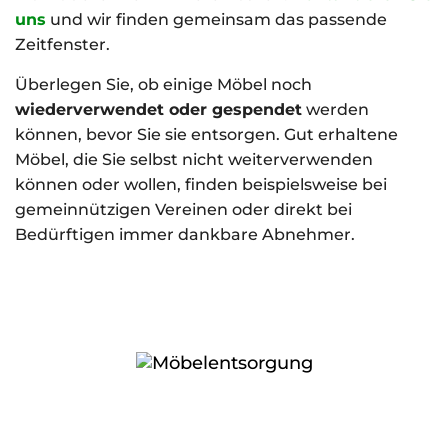
uns
und wir finden gemeinsam das passende
Zeitfenster.
Überlegen Sie, ob einige Möbel noch
wiederverwendet oder gespendet
werden
können, bevor Sie sie entsorgen. Gut erhaltene
Möbel, die Sie selbst nicht weiterverwenden
können oder wollen, finden beispielsweise bei
gemeinnützigen Vereinen oder direkt bei
Bedürftigen immer dankbare Abnehmer.