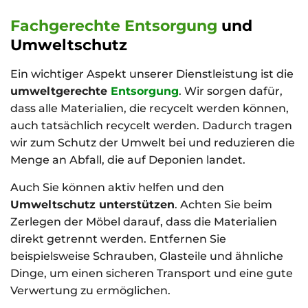
Fachgerechte Entsorgung
und
Umweltschutz
Ein wichtiger Aspekt unserer Dienstleistung ist die
umweltgerechte
Entsorgung
. Wir sorgen dafür,
dass alle Materialien, die recycelt werden können,
auch tatsächlich recycelt werden. Dadurch tragen
wir zum Schutz der Umwelt bei und reduzieren die
Menge an Abfall, die auf Deponien landet.
Auch Sie können aktiv helfen und den
Umweltschutz unterstützen
. Achten Sie beim
Zerlegen der Möbel darauf, dass die Materialien
direkt getrennt werden. Entfernen Sie
beispielsweise Schrauben, Glasteile und ähnliche
Dinge, um einen sicheren Transport und eine gute
Verwertung zu ermöglichen.