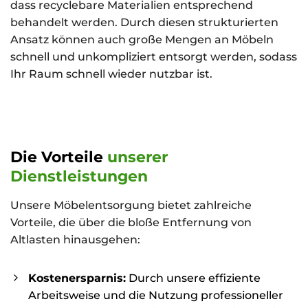
dass recyclebare Materialien entsprechend
behandelt werden. Durch diesen strukturierten
Ansatz können auch große Mengen an Möbeln
schnell und unkompliziert entsorgt werden, sodass
Ihr Raum schnell wieder nutzbar ist.
Die Vorteile
unserer
Dienstleistungen
Unsere Möbelentsorgung bietet zahlreiche
Vorteile, die über die bloße Entfernung von
Altlasten hinausgehen:
Kostenersparnis:
Durch unsere effiziente
Arbeitsweise und die Nutzung professioneller