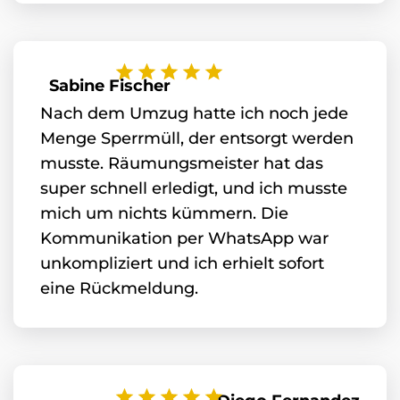
Sabine Fischer
Nach dem Umzug hatte ich noch jede
Menge Sperrmüll, der entsorgt werden
musste. Räumungsmeister hat das
super schnell erledigt, und ich musste
mich um nichts kümmern. Die
Kommunikation per WhatsApp war
unkompliziert und ich erhielt sofort
eine Rückmeldung.