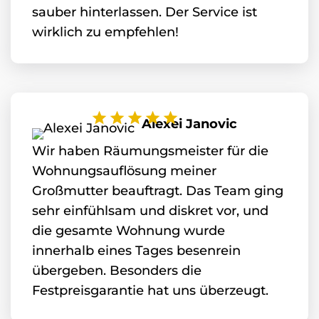
sauber hinterlassen. Der Service ist
wirklich zu empfehlen!
Alexei Janovic
Wir haben Räumungsmeister für die
Wohnungsauflösung meiner
Großmutter beauftragt. Das Team ging
sehr einfühlsam und diskret vor, und
die gesamte Wohnung wurde
innerhalb eines Tages besenrein
übergeben. Besonders die
Festpreisgarantie hat uns überzeugt.