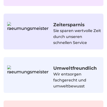
Zeitersparnis
Sie sparen wertvolle Zeit
durch unseren
schnellen Service
Umweltfreundlich
Wir entsorgen
fachgerecht und
umweltbewusst