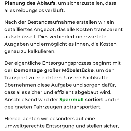
Planung des Ablaufs
, um sicherzustellen, dass
alles reibungslos verläuft.
Nach der Bestandsaufnahme erstellen wir ein
detailliertes Angebot, das alle Kosten transparent
aufschlüsselt. Dies verhindert unerwartete
Ausgaben und ermöglicht es Ihnen, die Kosten
genau zu kalkulieren.
Der eigentliche Entsorgungsprozess beginnt mit
der
Demontage großer Möbelstücke
, um den
Transport zu erleichtern. Unsere Fachkräfte
übernehmen diese Aufgabe und sorgen dafür,
dass alles sicher und effizient abgebaut wird.
Anschließend wird der
Sperrmüll
sortiert
und in
geeigneten Fahrzeugen abtransportiert.
Hierbei achten wir besonders auf eine
umweltgerechte Entsorgung und stellen sicher,