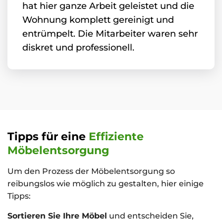
hat hier ganze Arbeit geleistet und die
Wohnung komplett gereinigt und
entrümpelt. Die Mitarbeiter waren sehr
diskret und professionell.
Tipps für eine
Effiziente
Möbelentsorgung
Um den Prozess der Möbelentsorgung so
reibungslos wie möglich zu gestalten, hier einige
Tipps:
Sortieren Sie Ihre Möbel
und entscheiden Sie,