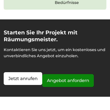
Bedürfnisse
Starten Sie Ihr Projekt mit
Räumungsmeister.
Kontaktieren Sie uns jetzt, um ein kostenloses und
unverbindliches Angebot einzuholen.
Jetzt anrufen
Angebot anfordern