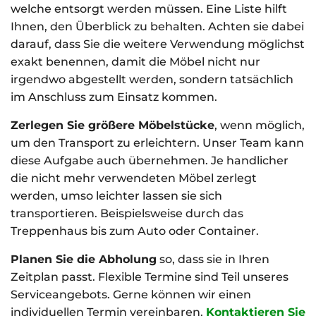
welche entsorgt werden müssen. Eine Liste hilft
Ihnen, den Überblick zu behalten. Achten sie dabei
darauf, dass Sie die weitere Verwendung möglichst
exakt benennen, damit die Möbel nicht nur
irgendwo abgestellt werden, sondern tatsächlich
im Anschluss zum Einsatz kommen.
Zerlegen Sie größere Möbelstücke
, wenn möglich,
um den Transport zu erleichtern. Unser Team kann
diese Aufgabe auch übernehmen. Je handlicher
die nicht mehr verwendeten Möbel zerlegt
werden, umso leichter lassen sie sich
transportieren. Beispielsweise durch das
Treppenhaus bis zum Auto oder Container.
Planen Sie die Abholung
so, dass sie in Ihren
Zeitplan passt. Flexible Termine sind Teil unseres
Serviceangebots. Gerne können wir einen
individuellen Termin vereinbaren.
Kontaktieren Sie