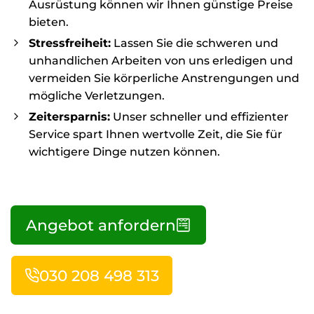
Ausrüstung können wir Ihnen günstige Preise
bieten.
Stressfreiheit:
Lassen Sie die schweren und
unhandlichen Arbeiten von uns erledigen und
vermeiden Sie körperliche Anstrengungen und
mögliche Verletzungen.
Zeitersparnis:
Unser schneller und effizienter
Service spart Ihnen wertvolle Zeit, die Sie für
wichtigere Dinge nutzen können.
Angebot anfordern
030 208 498 313