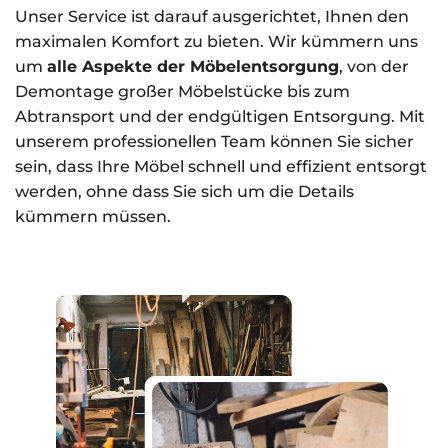
Unser Service ist darauf ausgerichtet, Ihnen den
maximalen Komfort zu bieten. Wir kümmern uns
um
alle Aspekte der Möbelentsorgung
, von der
Demontage großer Möbelstücke bis zum
Abtransport und der endgültigen Entsorgung. Mit
unserem professionellen Team können Sie sicher
sein, dass Ihre Möbel schnell und effizient entsorgt
werden, ohne dass Sie sich um die Details
kümmern müssen.