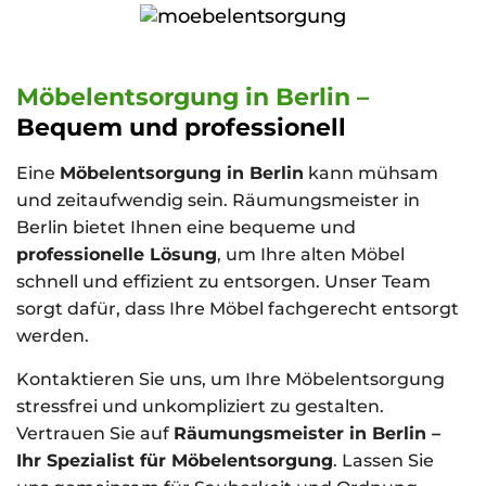
Möbelentsorgung in Berlin –
Bequem und professionell
Eine
Möbelentsorgung in Berlin
kann mühsam
und zeitaufwendig sein. Räumungsmeister in
Berlin bietet Ihnen eine bequeme und
professionelle Lösung
, um Ihre alten Möbel
schnell und effizient zu entsorgen. Unser Team
sorgt dafür, dass Ihre Möbel fachgerecht entsorgt
werden.
Kontaktieren Sie uns, um Ihre Möbelentsorgung
stressfrei und unkompliziert zu gestalten.
Vertrauen Sie auf
Räumungsmeister in Berlin –
Ihr Spezialist für Möbelentsorgung
. Lassen Sie