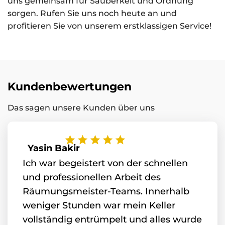
uns gemeinsam für Sauberkeit und Ordnung
sorgen. Rufen Sie uns noch heute an und
profitieren Sie von unserem erstklassigen Service!
Kundenbewertungen
Das sagen unsere Kunden über uns
Yasin Bakir
Ich war begeistert von der schnellen
und professionellen Arbeit des
Räumungsmeister-Teams. Innerhalb
weniger Stunden war mein Keller
vollständig entrümpelt und alles wurde