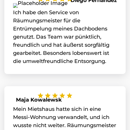
Diego Fernandez
Ich habe den Service von
Räumungsmeister für die
Entrümpelung meines Dachbodens
genutzt. Das Team war pünktlich,
freundlich und hat äußerst sorgfältig
gearbeitet. Besonders lobenswert ist
die umweltfreundliche Entsorgung.
Maja Kowalewsk
Mein Mietshaus hatte sich in eine
Messi-Wohnung verwandelt, und ich
wusste nicht weiter. Räumungsmeister