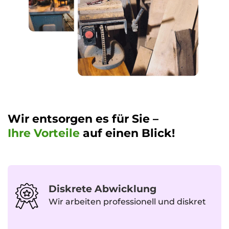
Wir entsorgen es für Sie –
Ihre Vorteile
auf einen Blick!
Diskrete Abwicklung
Wir arbeiten professionell und diskret