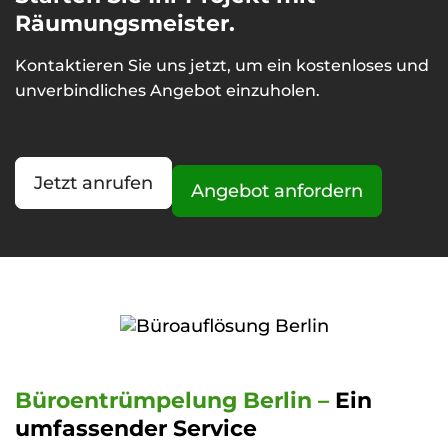
Räumungsmeister.
Kontaktieren Sie uns jetzt, um ein kostenloses und
unverbindliches Angebot einzuholen.
Jetzt anrufen
Angebot anfordern
Büroentrümpelung Berlin –
Ein
umfassender Service