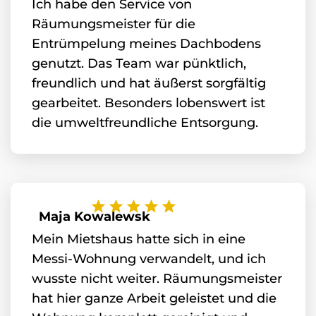
Ich habe den Service von
Räumungsmeister für die
Entrümpelung meines Dachbodens
genutzt. Das Team war pünktlich,
freundlich und hat äußerst sorgfältig
gearbeitet. Besonders lobenswert ist
die umweltfreundliche Entsorgung.
Maja Kowalewsk
Mein Mietshaus hatte sich in eine
Messi-Wohnung verwandelt, und ich
wusste nicht weiter. Räumungsmeister
hat hier ganze Arbeit geleistet und die