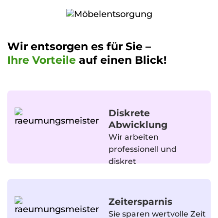
Wir entsorgen es für Sie –
Ihre Vorteile
auf einen Blick!
Diskrete
Abwicklung
Wir arbeiten
professionell und
diskret
Zeitersparnis
Sie sparen wertvolle Zeit