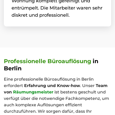
Wohnung komplett gereinigt und
entrümpelt. Die Mitarbeiter waren sehr
diskret und professionell.
Professionelle Büroauflösung
in
Berlin
Eine professionelle Büroauflösung in Berlin
erfordert
Erfahrung und Know-how
. Unser
Team
von
Räumungsmeister
ist bestens geschult und
verfügt über die notwendige Fachkompetenz, um
auch komplexe Auflösungen effizient
durchzuführen. Wir sorgen dafür, dass Ihr