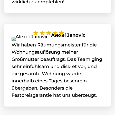
wirklich zu empfehlen!
Alexei Janovic
Wir haben Räumungsmeister für die
Wohnungsauflösung meiner
Großmutter beauftragt. Das Team ging
sehr einfühlsam und diskret vor, und
die gesamte Wohnung wurde
innerhalb eines Tages besenrein
übergeben. Besonders die
Festpreisgarantie hat uns überzeugt.