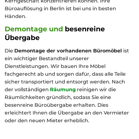
Kerngeschäft konzentrieren können. Ihre
Büroauflösung in Berlin ist bei uns in besten
Händen.
Demontage und
besenreine
Übergabe
Die
Demontage der vorhandenen Büromöbel
ist
ein wichtiger Bestandteil unserer
Dienstleistungen. Wir bauen Ihre Möbel
fachgerecht ab und sorgen dafür, dass alle Teile
sicher transportiert und entsorgt werden. Nach
der vollständigen
Räumung
reinigen wir die
Räumlichkeiten gründlich, sodass Sie eine
besenreine Büroübergabe erhalten. Dies
erleichtert Ihnen die Übergabe an den Vermieter
oder den neuen Mieter erheblich.