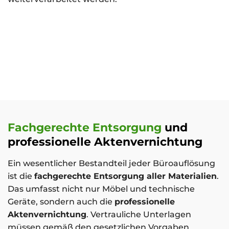
Fachgerechte Entsorgung
und
professionelle Aktenvernichtung
Ein wesentlicher Bestandteil jeder Büroauflösung
ist die
fachgerechte Entsorgung aller Materialien
.
Das umfasst nicht nur Möbel und technische
Geräte, sondern auch die
professionelle
Aktenvernichtung
. Vertrauliche Unterlagen
müssen gemäß den gesetzlichen Vorgaben