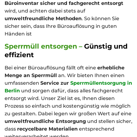
Büroinventar sicher und fachgerecht entsorgt
wird, und achten dabei stets auf
umweltfreundliche Methoden
. So können Sie
sicher sein, dass Ihre Büroauflösung in guten
Händen ist
Sperrmüll entsorgen –
Günstig und
effizient
Bei einer Büroauflösung fällt oft eine
erhebliche
Menge an Sperrmüll
an. Wir bieten Ihnen einen
umfassenden
Service zur
Sperrmüllentsorgung in
Berlin
und sorgen dafür, dass alles fachgerecht
entsorgt wird. Unser Ziel ist es, Ihnen diesen
Prozess so einfach und kostengünstig wie möglich
zu gestalten. Dabei legen wir großen Wert auf eine
umweltfreundliche Entsorgung
und stellen sicher,
dass
recycelbare Materialien
entsprechend
weiterverarbeitet werden.