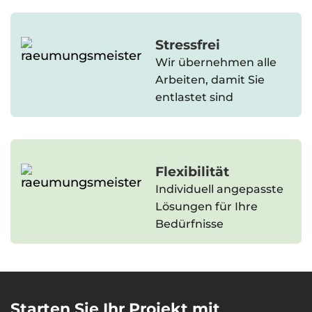
Stressfrei
Wir übernehmen alle
Arbeiten, damit Sie
entlastet sind
Flexibilität
Individuell angepasste
Lösungen für Ihre
Bedürfnisse
Starten Sie Ihr Projekt mit