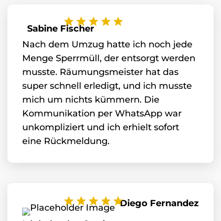
Sabine Fischer
Nach dem Umzug hatte ich noch jede
Menge Sperrmüll, der entsorgt werden
musste. Räumungsmeister hat das
super schnell erledigt, und ich musste
mich um nichts kümmern. Die
Kommunikation per WhatsApp war
unkompliziert und ich erhielt sofort
eine Rückmeldung.
Diego Fernandez