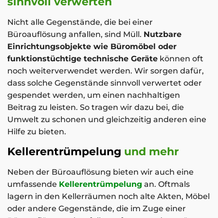
sinnvoll verwerten
Nicht alle Gegenstände, die bei einer
Büroauflösung anfallen, sind Müll.
Nutzbare
Einrichtungsobjekte wie Büromöbel oder
funktionstüchtige technische Geräte
können oft
noch weiterverwendet werden. Wir sorgen dafür,
dass solche Gegenstände sinnvoll verwertet oder
gespendet werden, um einen nachhaltigen
Beitrag zu leisten. So tragen wir dazu bei, die
Umwelt zu schonen und gleichzeitig anderen eine
Hilfe zu bieten.
Kellerentrümpelung
und mehr
Neben der Büroauflösung bieten wir auch eine
umfassende
Kellerentrümpelung
an. Oftmals
lagern in den Kellerräumen noch alte Akten, Möbel
oder andere Gegenstände, die im Zuge einer