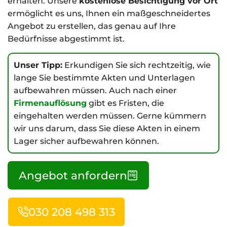
erhalten. Unsere
kostenlose Besichtigung vor Ort
ermöglicht es uns, Ihnen ein maßgeschneidertes
Angebot zu erstellen, das genau auf Ihre
Bedürfnisse abgestimmt ist.
Unser Tipp:
Erkundigen Sie sich rechtzeitig, wie
lange Sie bestimmte Akten und Unterlagen
aufbewahren müssen. Auch nach einer
Firmenauflösung
gibt es Fristen, die
eingehalten werden müssen. Gerne kümmern
wir uns darum, dass Sie diese Akten in einem
Lager sicher aufbewahren können.
Angebot anfordern
030 208 498 313