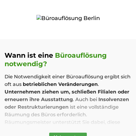
Wann ist eine
Büroauflösung
notwendig?
Die Notwendigkeit einer Büroauflösung ergibt sich
oft aus
betrieblichen Veränderungen
.
Unternehmen ziehen um, schließen Filialen oder
erneuern ihre Ausstattung
. Auch bei
Insolvenzen
oder Restrukturierungen
ist eine vollständige
Räumung des Büros erforderlich.
Räumungsmeister unterstützt Sie dabei, diese
Herausforderung effizient und stressfrei zu