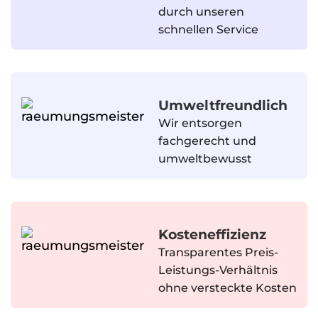
durch unseren
schnellen Service
Umweltfreundlich
Wir entsorgen
fachgerecht und
umweltbewusst
Kosteneffizienz
Transparentes Preis-
Leistungs-Verhältnis
ohne versteckte Kosten