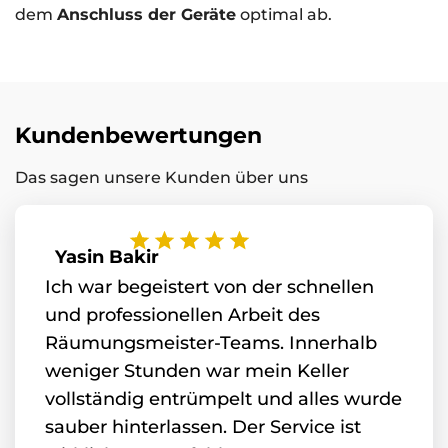
dem
Anschluss der Geräte
optimal ab.
Kundenbewertungen
Das sagen unsere Kunden über uns
Yasin Bakir
Ich war begeistert von der schnellen
und professionellen Arbeit des
Räumungsmeister-Teams. Innerhalb
weniger Stunden war mein Keller
vollständig entrümpelt und alles wurde
sauber hinterlassen. Der Service ist