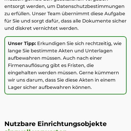
entsorgt werden, um Datenschutzbestimmungen
zu erfüllen. Unser Team übernimmt diese Aufgabe
für Sie und sorgt dafür, dass alle Dokumente sicher
und diskret vernichtet werden.
Unser Tipp:
Erkundigen Sie sich rechtzeitig, wie
lange Sie bestimmte Akten und Unterlagen
aufbewahren müssen. Auch nach einer
Firmenauflösung gibt es Fristen, die
eingehalten werden müssen. Gerne kümmern
wir uns darum, dass Sie diese Akten in einem
Lager sicher aufbewahren können.
Nutzbare Einrichtungsobjekte