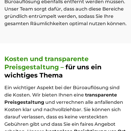
Büroauflösung ebenfalls entfernt werden müssen.
Unser Team sorgt dafür, dass auch diese Bereiche
gründlich entrümpelt werden, sodass Sie Ihre
gesamten Räumlichkeiten optimal nutzen können.
Kosten und transparente
Preisgestaltung –
für uns ein
wichtiges Thema
Ein wichtiger Aspekt bei der Büroauflösung sind
die Kosten. Wir bieten Ihnen eine
transparente
Preisgestaltung
und verrechnen alle anfallenden
Kosten klar und nachvollziehbar. Sie können sich
darauf verlassen, dass es keine versteckten
Gebühren gibt und dass Sie ein faires Angebot