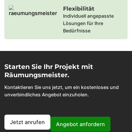
Flexibilität
Individuell angepasste
Lösungen für Ihre
Bedürfnisse
Starten Sie Ihr Projekt mit
Räumungsmeister.
Kontaktieren Sie uns jetzt, um ein kostenloses und
unverbindliches Angebot einzuholen.
Jetzt anrufen
Angebot anfordern