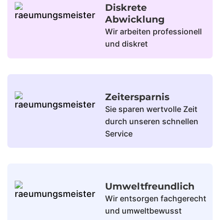
Diskrete
Abwicklung
Wir arbeiten professionell
und diskret
Zeitersparnis
Sie sparen wertvolle Zeit
durch unseren schnellen
Service
Umweltfreundlich
Wir entsorgen fachgerecht
und umweltbewusst