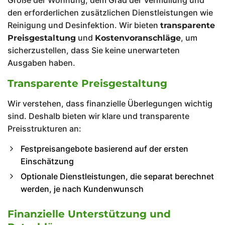
Größe der Wohnung, dem Grad der Vermüllung und
den erforderlichen zusätzlichen Dienstleistungen wie
Reinigung und Desinfektion. Wir bieten
transparente
und
, um
Preisgestaltung
Kostenvoranschläge
sicherzustellen, dass Sie keine unerwarteten
Ausgaben haben.
Transparente Preisgestaltung
Wir verstehen, dass finanzielle Überlegungen wichtig
sind. Deshalb bieten wir klare und transparente
Preisstrukturen an:
Festpreisangebote basierend auf der ersten
Einschätzung
Optionale Dienstleistungen, die separat berechnet
werden, je nach Kundenwunsch
Finanzielle Unterstützung und