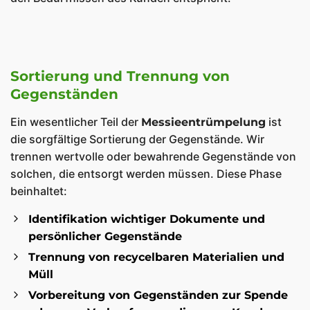
Sortierung und Trennung von
Gegenständen
Ein wesentlicher Teil der
ist
Messieentrümpelung
die sorgfältige Sortierung der Gegenstände. Wir
trennen wertvolle oder bewahrende Gegenstände von
solchen, die entsorgt werden müssen. Diese Phase
beinhaltet:
Identifikation wichtiger Dokumente und
persönlicher Gegenstände
Trennung von recycelbaren Materialien und
Müll
Vorbereitung von Gegenständen zur Spende