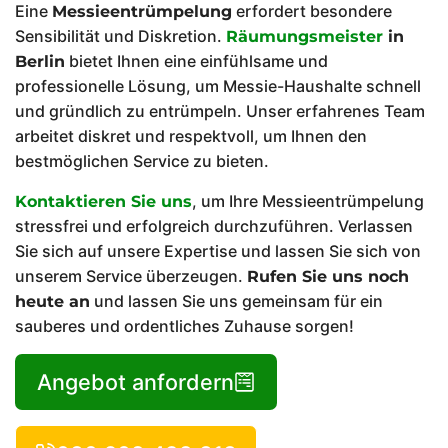
Eine
erfordert besondere
Messieentrümpelung
Sensibilität und Diskretion.
Räumungsmeister
in
bietet Ihnen eine einfühlsame und
Berlin
professionelle Lösung, um Messie-Haushalte schnell
und gründlich zu entrümpeln. Unser erfahrenes Team
arbeitet diskret und respektvoll, um Ihnen den
bestmöglichen Service zu bieten.
, um Ihre Messieentrümpelung
Kontaktieren Sie uns
stressfrei und erfolgreich durchzuführen. Verlassen
Sie sich auf unsere Expertise und lassen Sie sich von
unserem Service überzeugen.
Rufen Sie uns noch
und lassen Sie uns gemeinsam für ein
heute an
sauberes und ordentliches Zuhause sorgen!
Angebot anfordern