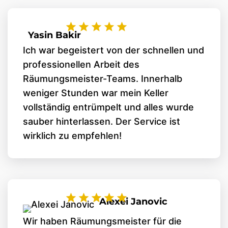
Yasin Bakir
Ich war begeistert von der schnellen und
professionellen Arbeit des
Räumungsmeister-Teams. Innerhalb
weniger Stunden war mein Keller
vollständig entrümpelt und alles wurde
sauber hinterlassen. Der Service ist
wirklich zu empfehlen!
Alexei Janovic
Wir haben Räumungsmeister für die