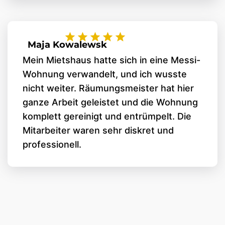
Maja Kowalewsk
Mein Mietshaus hatte sich in eine Messi-
Wohnung verwandelt, und ich wusste
nicht weiter. Räumungsmeister hat hier
ganze Arbeit geleistet und die Wohnung
komplett gereinigt und entrümpelt. Die
Mitarbeiter waren sehr diskret und
professionell.