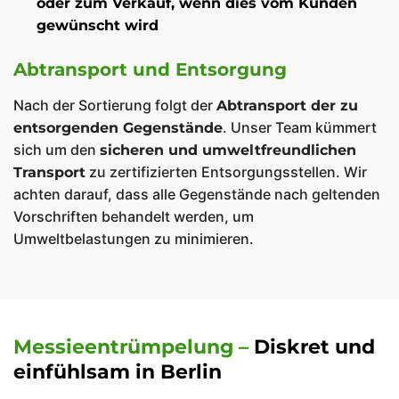
oder zum Verkauf, wenn dies vom Kunden
gewünscht wird
Abtransport und Entsorgung
Nach der Sortierung folgt der
Abtransport der zu
. Unser Team kümmert
entsorgenden Gegenstände
sich um den
sicheren und umweltfreundlichen
zu zertifizierten Entsorgungsstellen. Wir
Transport
achten darauf, dass alle Gegenstände nach geltenden
Vorschriften behandelt werden, um
Umweltbelastungen zu minimieren.
Messieentrümpelung –
Diskret und
einfühlsam in Berlin