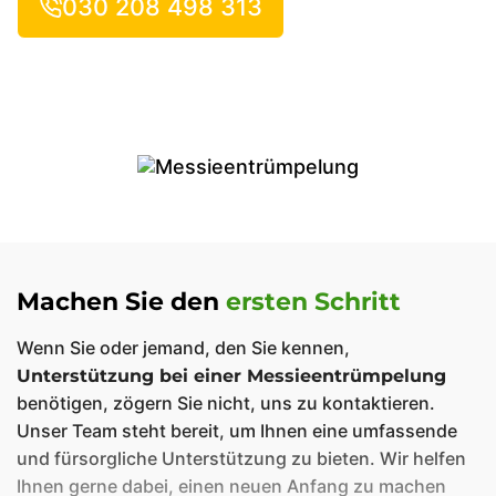
030 208 498 313
Machen Sie den
ersten Schritt
Wenn Sie oder jemand, den Sie kennen,
Unterstützung bei einer Messieentrümpelung
benötigen, zögern Sie nicht, uns zu kontaktieren.
Unser Team steht bereit, um Ihnen eine umfassende
und fürsorgliche Unterstützung zu bieten. Wir helfen
Ihnen gerne dabei, einen neuen Anfang zu machen