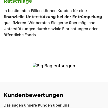
Ratschläge
In bestimmten Fällen können Kunden für eine
finanzielle Unterstützung bei der Entrümpelung
qualifizieren. Wir beraten Sie gerne über mögliche
Unterstützungen durch soziale Einrichtungen oder
öffentliche Fonds.
Kundenbewertungen
Das sagen unsere Kunden über uns