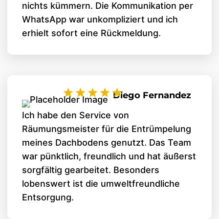
nichts kümmern. Die Kommunikation per
WhatsApp war unkompliziert und ich
erhielt sofort eine Rückmeldung.
Diego Fernandez
Ich habe den Service von
Räumungsmeister für die Entrümpelung
meines Dachbodens genutzt. Das Team
war pünktlich, freundlich und hat äußerst
sorgfältig gearbeitet. Besonders
lobenswert ist die umweltfreundliche
Entsorgung.