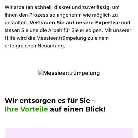
Wir arbeiten schnell, diskret und zuverlässig, um
Ihnen den Prozess so angenehm wie möglich zu
gestalten.
und
Vertrauen Sie auf unsere Expertise
lassen Sie uns die Arbeit für Sie erledigen. Mit unserer
Hilfe wird die Messieentrümpelung zu einem
erfolgreichen Neuanfang.
Wir entsorgen es für Sie –
Ihre Vorteile
auf einen Blick!