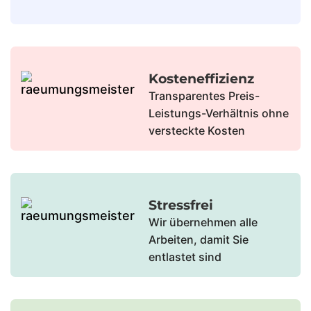
Kosteneffizienz
Transparentes Preis-
Leistungs-Verhältnis ohne
versteckte Kosten
Stressfrei
Wir übernehmen alle
Arbeiten, damit Sie
entlastet sind