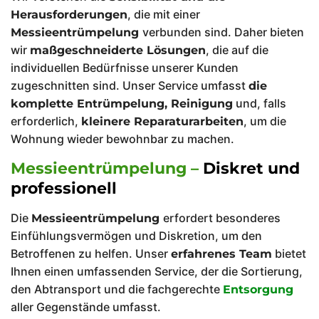
, die mit einer
Herausforderungen
verbunden sind. Daher bieten
Messieentrümpelung
wir
, die auf die
maßgeschneiderte Lösungen
individuellen Bedürfnisse unserer Kunden
zugeschnitten sind. Unser Service umfasst
die
und, falls
komplette Entrümpelung, Reinigung
erforderlich,
, um die
kleinere Reparaturarbeiten
Wohnung wieder bewohnbar zu machen.
Messieentrümpelung –
Diskret und
professionell
Die
erfordert besonderes
Messieentrümpelung
Einfühlungsvermögen und Diskretion, um den
Betroffenen zu helfen. Unser
bietet
erfahrenes Team
Ihnen einen umfassenden Service, der die Sortierung,
den Abtransport und die fachgerechte
Entsorgung
aller Gegenstände umfasst.