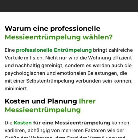
Warum eine professionelle
Messieentrümpelung wählen?
Eine
bringt zahlreiche
professionelle Entrümpelung
Vorteile mit sich. Nicht nur wird die Wohnung effizient
und nachhaltig gereinigt, sondern es werden auch die
psychologischen und emotionalen Belastungen, die
mit einer Selbstentrümpelung verbunden sein können,
minimiert.
Kosten und Planung
Ihrer
Messieentrümpelung
Die
können
Kosten
für eine Messieentrümpelung
variieren, abhängig von mehreren Faktoren wie der