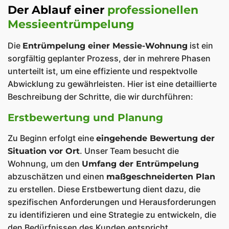
Der Ablauf einer
professionellen
Messieentrümpelung
Die
ist ein
Entrümpelung einer Messie-Wohnung
sorgfältig geplanter Prozess, der in mehrere Phasen
unterteilt ist, um eine effiziente und respektvolle
Abwicklung zu gewährleisten. Hier ist eine detaillierte
Beschreibung der Schritte, die wir durchführen:
Erstbewertung und Planung
Zu Beginn erfolgt eine
eingehende Bewertung der
. Unser Team besucht die
Situation vor Ort
Wohnung, um den
Umfang der Entrümpelung
abzuschätzen und einen
maßgeschneiderten Plan
zu erstellen. Diese Erstbewertung dient dazu, die
spezifischen Anforderungen und Herausforderungen
zu identifizieren und eine Strategie zu entwickeln, die
den Bedürfnissen des Kunden entspricht.