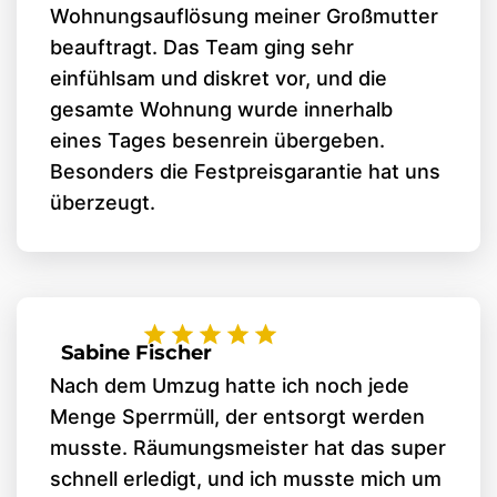
Wohnungsauflösung meiner Großmutter
beauftragt. Das Team ging sehr
einfühlsam und diskret vor, und die
gesamte Wohnung wurde innerhalb
eines Tages besenrein übergeben.
Besonders die Festpreisgarantie hat uns
überzeugt.
Sabine Fischer
Nach dem Umzug hatte ich noch jede
Menge Sperrmüll, der entsorgt werden
musste. Räumungsmeister hat das super
schnell erledigt, und ich musste mich um